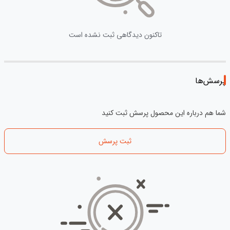
تاکنون دیدگاهی ثبت نشده است
پرسش‌ها
شما هم درباره این محصول پرسش ثبت کنید
ثبت پرسش