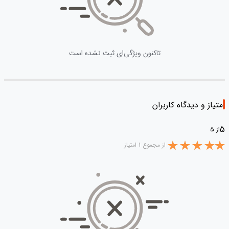
تاکنون ویژگی‌ای ثبت نشده است
امتیاز و دیدگاه کاربران
5
از 5
از مجموع 1 امتیاز