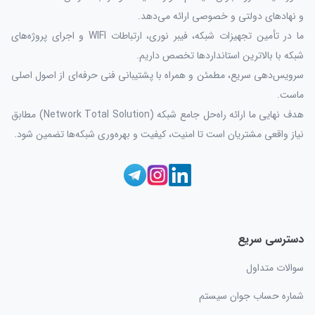
و نهادهای دولتی و خصوصی ارائه می‌دهد.
ما در تأمین تجهیزات شبکه، فیبر نوری، ارتباطات WIFI و اجرای پروژه‌های
شبکه با بالاترین استانداردها تخصص داریم.
سرویس‌دهی سریع، مطمئن و همراه با پشتیبانی فنی حرفه‌ای از اصول اصلی
ماست.
هدف نهایی ما ارائه راه‌حل جامع شبکه (Network Total Solution) مطابق
نیاز واقعی مشتریان است تا امنیت، کیفیت و بهره‌وری شبکه‌ها تضمین شود.
دسترسی سریع
سوالات متداول
شماره حساب جوان سیستم