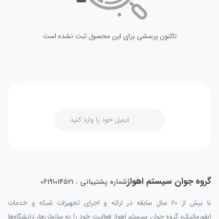
تاکنون پرسشی برای این محصول ثبت نشده است
گروه جوان سیستم اهواز
شماره پشتیبانی : 06191014521
با بیش از 20 سال سابقه در ارائه و اجرای تجهیزات شبکه و خدمات
انفورماتیک، گروه جوان سیستم اهواز فعالیت خود را به سازمان‌ها، دانشگاه‌ها