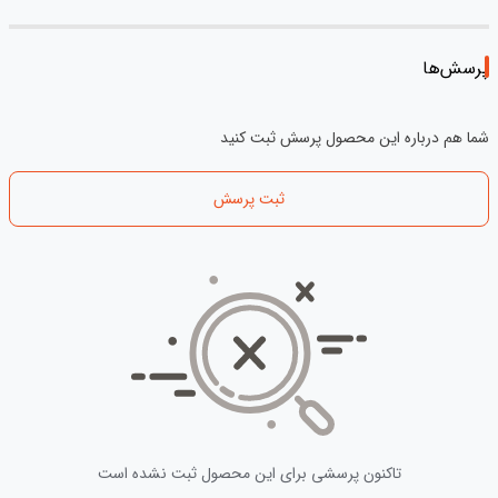
پرسش‌ها
شما هم درباره این محصول پرسش ثبت کنید
ثبت پرسش
تاکنون پرسشی برای این محصول ثبت نشده است