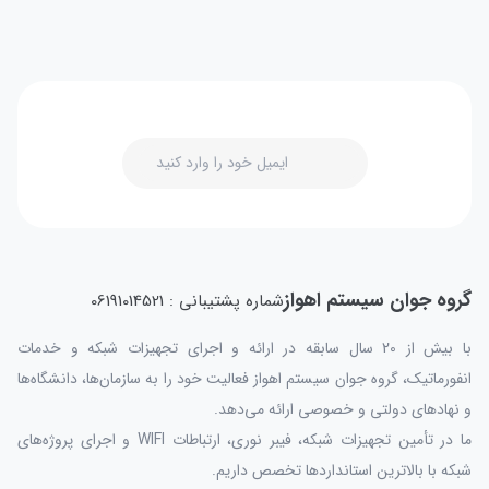
گروه جوان سیستم اهواز
شماره پشتیبانی : 06191014521
با بیش از 20 سال سابقه در ارائه و اجرای تجهیزات شبکه و خدمات
انفورماتیک، گروه جوان سیستم اهواز فعالیت خود را به سازمان‌ها، دانشگاه‌ها
و نهادهای دولتی و خصوصی ارائه می‌دهد.
ما در تأمین تجهیزات شبکه، فیبر نوری، ارتباطات WIFI و اجرای پروژه‌های
شبکه با بالاترین استانداردها تخصص داریم.