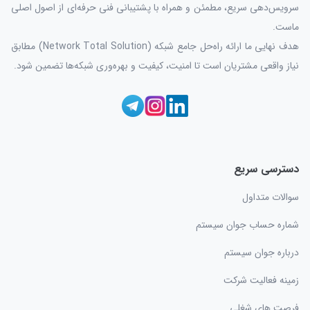
سرویس‌دهی سریع، مطمئن و همراه با پشتیبانی فنی حرفه‌ای از اصول اصلی
ماست.
هدف نهایی ما ارائه راه‌حل جامع شبکه (Network Total Solution) مطابق
نیاز واقعی مشتریان است تا امنیت، کیفیت و بهره‌وری شبکه‌ها تضمین شود.
دسترسی سریع
سوالات متداول
شماره حساب جوان سیستم
درباره جوان سیستم
زمینه فعالیت شرکت
فرصت های شغلی