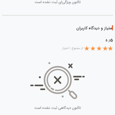
تاکنون ویژگی‌ای ثبت نشده است
امتیاز و دیدگاه کاربران
5
از 5
از مجموع 1 امتیاز
تاکنون دیدگاهی ثبت نشده است