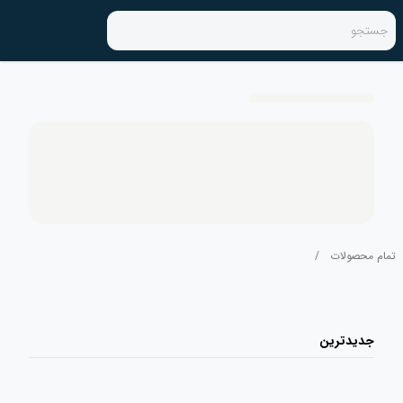
جستجو
تمام محصولات
/
جدیدترین