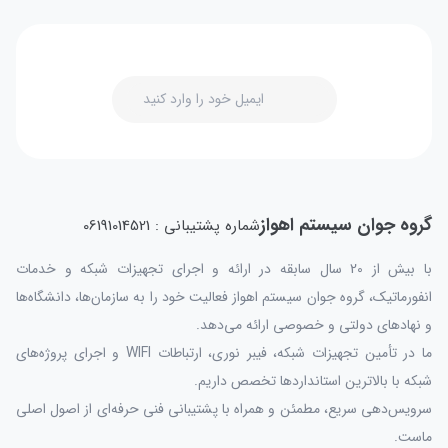
گروه جوان سیستم اهواز
شماره پشتیبانی : 06191014521
با بیش از 20 سال سابقه در ارائه و اجرای تجهیزات شبکه و خدمات
انفورماتیک، گروه جوان سیستم اهواز فعالیت خود را به سازمان‌ها، دانشگاه‌ها
و نهادهای دولتی و خصوصی ارائه می‌دهد.
ما در تأمین تجهیزات شبکه، فیبر نوری، ارتباطات WIFI و اجرای پروژه‌های
شبکه با بالاترین استانداردها تخصص داریم.
سرویس‌دهی سریع، مطمئن و همراه با پشتیبانی فنی حرفه‌ای از اصول اصلی
ماست.