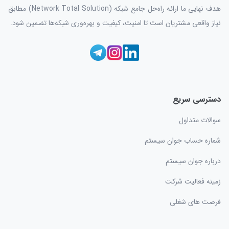
هدف نهایی ما ارائه راه‌حل جامع شبکه (Network Total Solution) مطابق
نیاز واقعی مشتریان است تا امنیت، کیفیت و بهره‌وری شبکه‌ها تضمین شود.
دسترسی سریع
سوالات متداول
شماره حساب جوان سیستم
درباره جوان سیستم
زمینه فعالیت شرکت
فرصت های شغلی