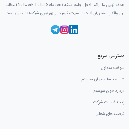
هدف نهایی ما ارائه راه‌حل جامع شبکه (Network Total Solution) مطابق
نیاز واقعی مشتریان است تا امنیت، کیفیت و بهره‌وری شبکه‌ها تضمین شود.
دسترسی سریع
سوالات متداول
شماره حساب جوان سیستم
درباره جوان سیستم
زمینه فعالیت شرکت
فرصت های شغلی