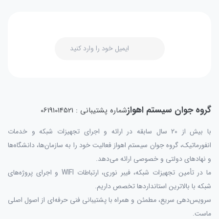
گروه جوان سیستم اهواز
شماره پشتیبانی : 06191014521
با بیش از 20 سال سابقه در ارائه و اجرای تجهیزات شبکه و خدمات
انفورماتیک، گروه جوان سیستم اهواز فعالیت خود را به سازمان‌ها، دانشگاه‌ها
و نهادهای دولتی و خصوصی ارائه می‌دهد.
ما در تأمین تجهیزات شبکه، فیبر نوری، ارتباطات WIFI و اجرای پروژه‌های
شبکه با بالاترین استانداردها تخصص داریم.
سرویس‌دهی سریع، مطمئن و همراه با پشتیبانی فنی حرفه‌ای از اصول اصلی
ماست.