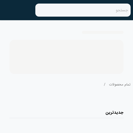
جستجو
تمام محصولات
/
جدیدترین