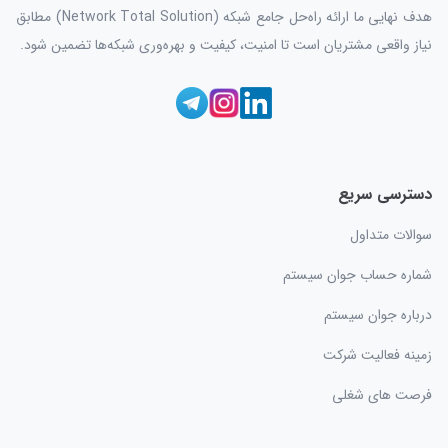
هدف نهایی ما ارائه راه‌حل جامع شبکه (Network Total Solution) مطابق
نیاز واقعی مشتریان است تا امنیت، کیفیت و بهره‌وری شبکه‌ها تضمین شود.
دسترسی سریع
سوالات متداول
شماره حساب جوان سیستم
درباره جوان سیستم
زمینه فعالیت شرکت
فرصت های شغلی