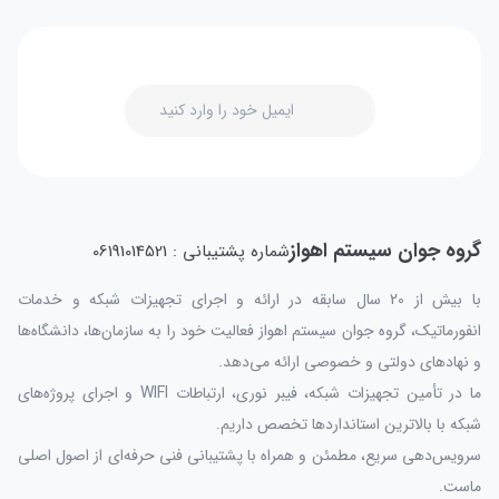
گروه جوان سیستم اهواز
شماره پشتیبانی : 06191014521
با بیش از 20 سال سابقه در ارائه و اجرای تجهیزات شبکه و خدمات
انفورماتیک، گروه جوان سیستم اهواز فعالیت خود را به سازمان‌ها، دانشگاه‌ها
و نهادهای دولتی و خصوصی ارائه می‌دهد.
ما در تأمین تجهیزات شبکه، فیبر نوری، ارتباطات WIFI و اجرای پروژه‌های
شبکه با بالاترین استانداردها تخصص داریم.
سرویس‌دهی سریع، مطمئن و همراه با پشتیبانی فنی حرفه‌ای از اصول اصلی
ماست.