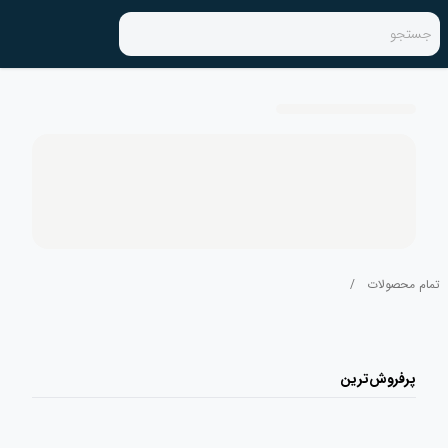
جستجو
تمام محصولات
/
پرفروش‌ترین